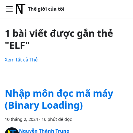
Thế giới của tôi
1 bài viết được gắn thẻ
"ELF"
Xem tất cả Thẻ
Nhập môn đọc mã máy
(Binary Loading)
10 tháng 2, 2024
·
16 phút để đọc
Nguyễn Thành Trung